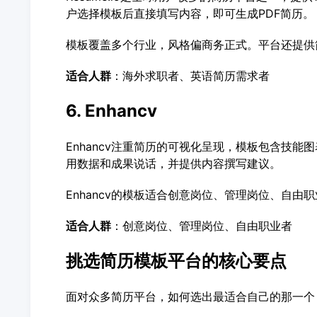
户选择模板后直接填写内容，即可生成PDF简历。
模板覆盖多个行业，风格偏商务正式。平台还提供
适合人群
：海外求职者、英语简历需求者
6. Enhancv
Enhancv注重简历的可视化呈现，模板包含技
用数据和成果说话，并提供内容撰写建议。
Enhancv的模板适合创意岗位、管理岗位、自
适合人群
：创意岗位、管理岗位、自由职业者
挑选简历模板平台的核心要点
面对众多简历平台，如何选出最适合自己的那一个