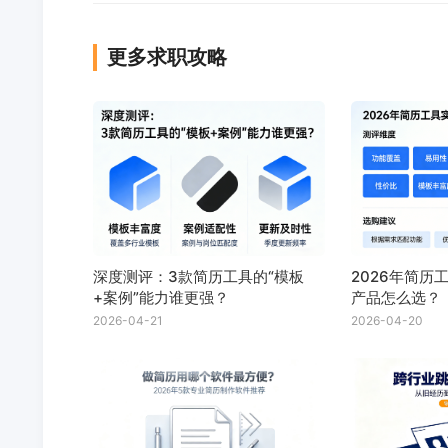
更多求职攻略
深度测评：3款简历工具的“模板
2026年简历
+案例”能力谁更强？
产品怎么选？
2026-04-21
2026-04-20