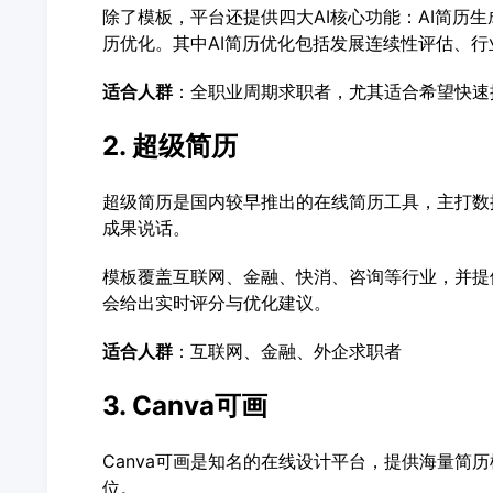
除了模板，平台还提供四大AI核心功能：AI简历生
历优化。其中AI简历优化包括发展连续性评估、
适合人群
：全职业周期求职者，尤其适合希望快速
2. 超级简历
超级简历是国内较早推出的在线简历工具，主打数
成果说话。
模板覆盖互联网、金融、快消、咨询等行业，并提
会给出实时评分与优化建议。
适合人群
：互联网、金融、外企求职者
3. Canva可画
Canva可画是知名的在线设计平台，提供海量简
位。