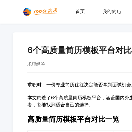
首页
我的简历
6个高质量简历模板平台对比
求职经验
求职时，一份专业简历往往决定能否拿到面试机会
本文筛选了6个高质量简历模板平台，涵盖国内外
者，都能找到适合自己的选择。
高质量简历模板平台对比一览