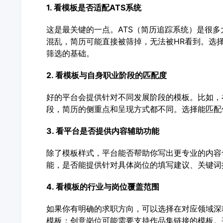
1. 看模板是否适配ATS系统
这是最关键的一点。ATS（简历追踪系统）是很
混乱，简历可能直接被筛掉，无法被HR看到。选择
筛选的基础。
2. 看模板与自身职业阶段的匹配度
好的平台会提供针对不同发展阶段的模板。比如，
段，简历的侧重点和呈现方式都不同。选择能匹配
3. 看平台是否提供内容辅助功能
除了模板样式，平台能否帮助你写出更专业的内容也
能，是否能提供针对具体岗位的填写建议、关键词
4. 看模板的行业与岗位覆盖范围
如果你有明确的求职方向，可以选择在对应领域深
模板；创意岗位可能需要支持作品集链接的模板。