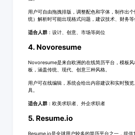
用户可自由拖拽排版，调整配色和字体，制作出个
统）解析时可能出现格式问题，建议技术、财务等
适合人群
：设计、创意、市场等岗位
4. Novoresume
Novoresume是来自欧洲的在线简历平台，模板
板，涵盖传统、现代、创意三种风格。
用户可在线编辑，系统会给出内容建议和实时预览。N
具。
适合人群
：欧美求职者、外企求职者
5. Resume.io
Resume.io是全球用户较多的简历平台之一，