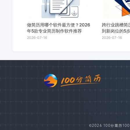
做简历用哪个软件最方便？2026
跨行业跳槽简
年5款专业简历制作软件推荐
到新岗位的5
2026-07-16
2026-07-16
©2026 100分简历100fe