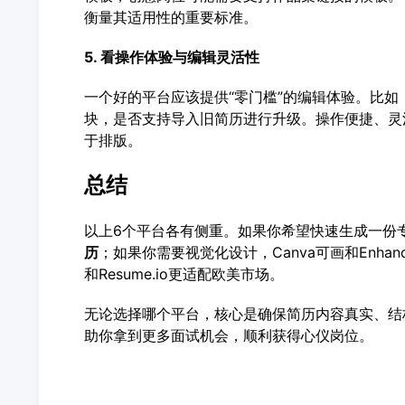
衡量其适用性的重要标准。
5. 看操作体验与编辑灵活性
一个好的平台应该提供“零门槛”的编辑体验。比
块，是否支持导入旧简历进行升级。操作便捷、灵
于排版。
总结
以上6个平台各有侧重。如果你希望快速生成一份
历
；如果你需要视觉化设计，Canva可画和Enhan
和Resume.io更适配欧美市场。
无论选择哪个平台，核心是确保简历内容真实、结
助你拿到更多面试机会，顺利获得心仪岗位。