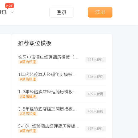
资讯
注册
登录
推荐职位模板
实习申请酒店经理简历模板（新颖版）
711人使用
#酒店经理
1年内经验酒店经理简历模板（基础风）
316人使用
#酒店经理
1-3年经验酒店经理简历模板（严谨风格）
439人使用
#酒店经理
3-5年经验酒店经理简历模板（清爽设计）
453人使用
#酒店经理
5-10年经验酒店经理简历模板（简明样式）
657人使用
#酒店经理