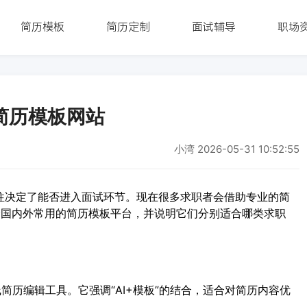
简历模板
简历定制
面试辅导
职场
简历模板网站
小湾
2026-05-31 10:52:55
往决定了能否进入面试环节。现在很多求职者会借助专业的简
个国内外常用的简历模板平台，并说明它们分别适合哪类求职
简历编辑工具。它强调“AI+模板”的结合，适合对简历内容优