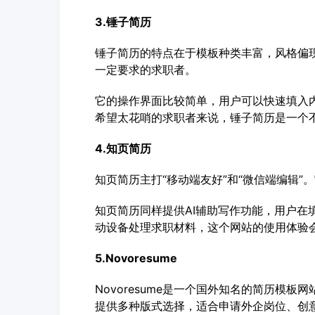
3.锤子简历
锤子简历的特点在于模板种类丰富，风格偏
一定要求的求职者。
它的操作界面比较简单，用户可以快速填入
希望太花哨的求职者来说，锤子简历是一个
4.知页简历
知页简历主打“移动端友好”和“微信端编辑
知页简历同样提供AI辅助写作功能，用户在
动设备处理求职材料，这个网站的使用体验
5.Novoresume
Novoresume是一个国外知名的简历模
提供多种版式选择，适合申请外企岗位、创