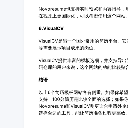
Novoresume也支持实时预览和内容指
在视觉上更国际化，可以考虑使用这个网站
6.VisualCV
VisualCV是另一个国外常用的简历平台
等需要展示项目成果的岗位。
VisualCV提供丰富的模板选项，并支持
码仓库的用户来说，这个网站的功能比较贴
结语
以上6个简历模板网站各有侧重。如果你希望
支持，100分简历是比较全面的选择；如果
Novoresume和VisualCV则更适
选择合适的工具，能让简历准备过程更高效