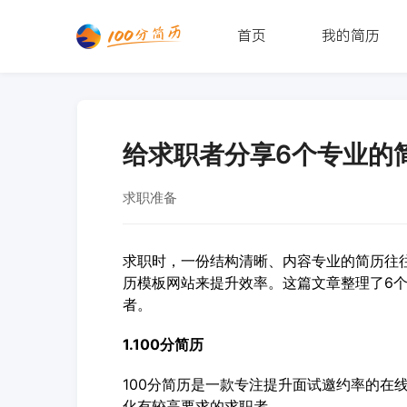
首页
我的简历
给求职者分享6个专业的
求职准备
求职时，一份结构清晰、内容专业的简历往
历模板网站来提升效率。这篇文章整理了6
者。
1.100分简历
100分简历是一款专注提升面试邀约率的在线
化有较高要求的求职者。