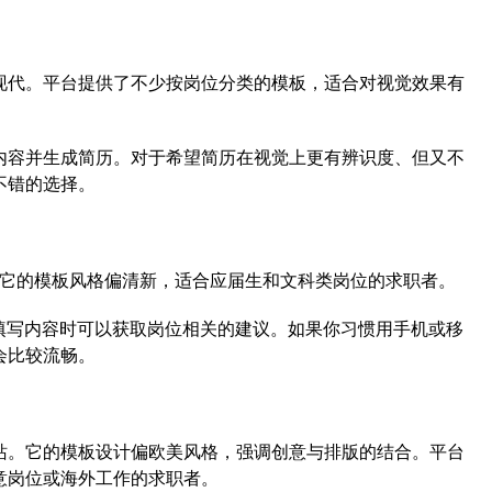
现代。平台提供了不少按岗位分类的模板，适合对视觉效果有
内容并生成简历。对于希望简历在视觉上更有辨识度、但又不
不错的选择。
”。它的模板风格偏清新，适合应届生和文科类岗位的求职者。
填写内容时可以获取岗位相关的建议。如果你习惯用手机或移
会比较流畅。
板网站。它的模板设计偏欧美风格，强调创意与排版的结合。平台
意岗位或海外工作的求职者。