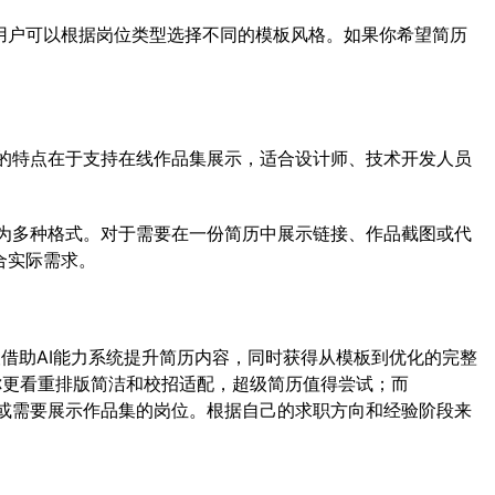
导，用户可以根据岗位类型选择不同的模板风格。如果你希望简历
。
。它的特点在于支持在线作品集展示，适合设计师、技术开发人员
导出为多种格式。对于需要在一份简历中展示链接、作品截图或代
合实际需求。
借助AI能力系统提升简历内容，同时获得从模板到优化的完整
你更看重排版简洁和校招适配，超级简历值得尝试；而
合申请外企或需要展示作品集的岗位。根据自己的求职方向和经验阶段来
。