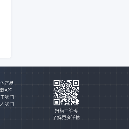
他产品
载APP
于我们
入我们
扫描二维码
了解更多详情