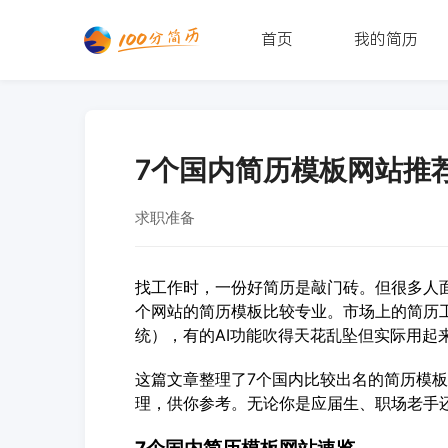
首页
我的简历
7个国内简历模板网站推
求职准备
找工作时，一份好简历是敲门砖。但很多人
个网站的简历模板比较专业。市场上的简历工
统），有的AI功能吹得天花乱坠但实际用起
这篇文章整理了7个国内比较出名的简历模
理，供你参考。无论你是应届生、职场老手