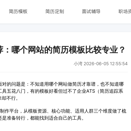
简历模板
简历定制
面试辅导
职场
荐：哪个网站的简历模板比较专业？
小湾
2026-06-05 12:55:54
面对的问题是：不知道用哪个网站做简历才靠谱，也不知道哪
具五花八门，有的模板好看但过不了企业ATS（简历追踪系
来却不行。
板制作平台，从模板资源、核心功能、适用人群三个维度做了梳
还是准备转行，都能找到适合自己的工具。