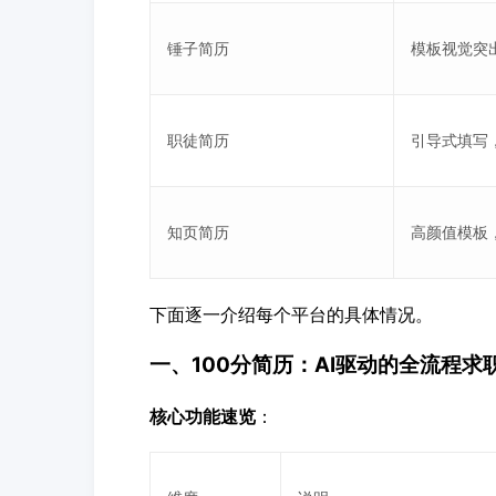
锤子简历
模板视觉突
职徒简历
引导式填写，
知页简历
高颜值模板
下面逐一介绍每个平台的具体情况。
一、100分简历：AI驱动的全流程求
核心功能速览
：