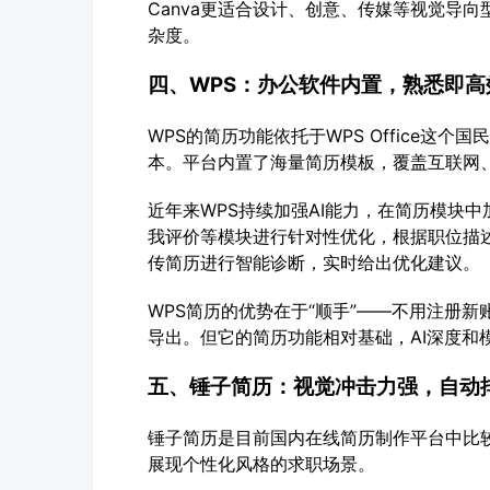
Canva更适合设计、创意、传媒等视觉导
杂度。
四、WPS：办公软件内置，熟悉即高
WPS的简历功能依托于WPS Office这
本。平台内置了海量简历模板，覆盖互联网
近年来WPS持续加强AI能力，在简历模块中
我评价等模块进行针对性优化，根据职位描
传简历进行智能诊断，实时给出优化建议。
WPS简历的优势在于“顺手”——不用注册
导出。但它的简历功能相对基础，AI深度和
五、锤子简历：视觉冲击力强，自动
锤子简历是目前国内在线简历制作平台中比
展现个性化风格的求职场景。