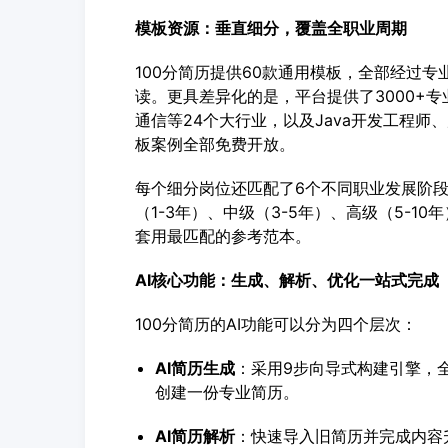
模板资源：垂直细分，覆盖全职业周期
100分简历提供60款通用模板，全部经过
读。更具差异化的是，平台提供了3000+专
通信等24个大行业，以及Java开发工程师
板案例全部免费开放。
每个细分岗位还匹配了6个不同职业发展阶段
（1-3年）、中级（3-5年）、高级（5-1
套用最匹配的参考范本。
AI核心功能：生成、解析、优化一站式完成
100分简历的AI功能可以分为四个层次：
AI简历生成
：采用9步向导式构建引擎，
创建一份专业简历。
AI简历解析
：快速导入旧简历并完成内容