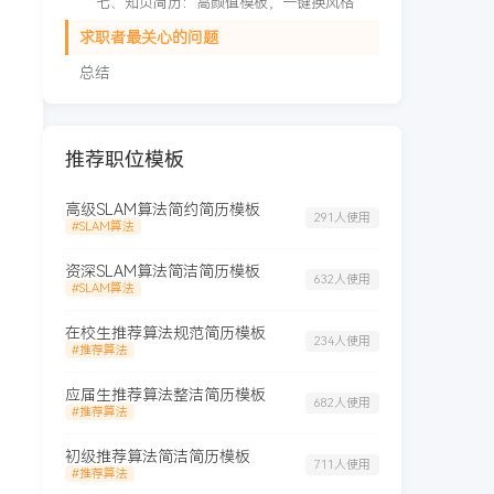
七、知页简历：高颜值模板，一键换风格
求职者最关心的问题
总结
推荐职位模板
高级SLAM算法简约简历模板
291人使用
#SLAM算法
资深SLAM算法简洁简历模板
632人使用
#SLAM算法
在校生推荐算法规范简历模板
234人使用
#推荐算法
应届生推荐算法整洁简历模板
682人使用
#推荐算法
初级推荐算法简洁简历模板
711人使用
#推荐算法