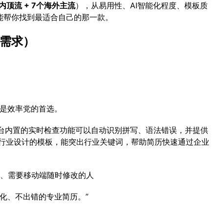
内顶流 + 7个海外主流
），从易用性、AI智能化程度、模板质
能帮你找到最适合自己的那一款。
需求）
历是效率党的首选。
台内置的实时检查功能可以自动识别拼写、语法错误，并提供
等行业设计的模板，能突出行业关键词，帮助简历快速通过企业
、需要移动端随时修改的人
准化、不出错的专业简历。”