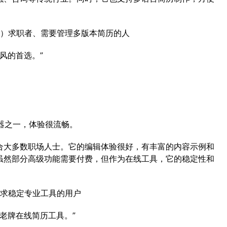
）求职者、需要管理多版本简历的人
风的首选。”
成器之一，体验很流畅。
合大多数职场人士。它的编辑体验很好，有丰富的内容示例和
虽然部分高级功能需要付费，但作为在线工具，它的稳定性和
求稳定专业工具的用户
的老牌在线简历工具。”