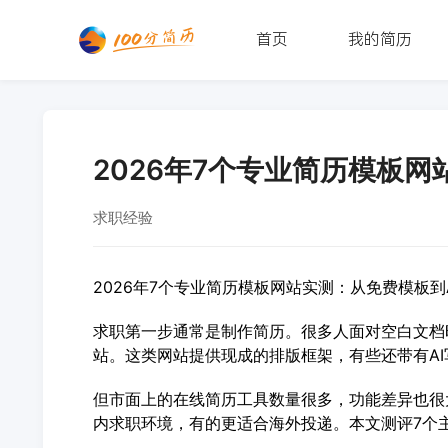
首页
我的简历
2026年7个专业简历模板网
求职经验
2026年7个专业简历模板网站实测：从免费模板
求职第一步通常是制作简历。很多人面对空白文档
站。这类网站提供现成的排版框架，有些还带有A
但市面上的在线简历工具数量很多，功能差异也很
内求职环境，有的更适合海外投递。本文测评7个