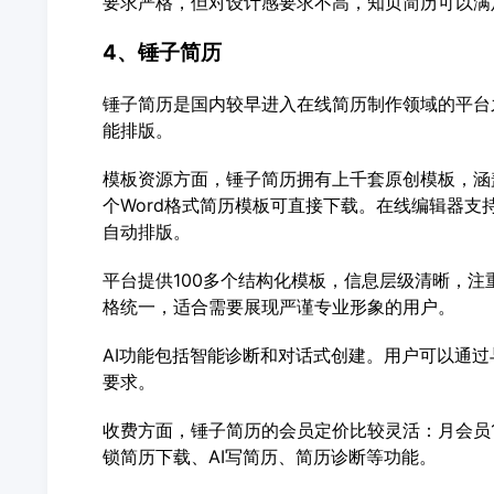
要求严格，但对设计感要求不高，知页简历可以满
4、锤子简历
锤子简历是国内较早进入在线简历制作领域的平台
能排版。
模板资源方面，锤子简历拥有上千套原创模板，涵
个Word格式简历模板可直接下载。在线编辑器支
自动排版。
平台提供100多个结构化模板，信息层级清晰，
格统一，适合需要展现严谨专业形象的用户。
AI功能包括智能诊断和对话式创建。用户可以通过
要求。
收费方面，锤子简历的会员定价比较灵活：月会员15.
锁简历下载、AI写简历、简历诊断等功能。