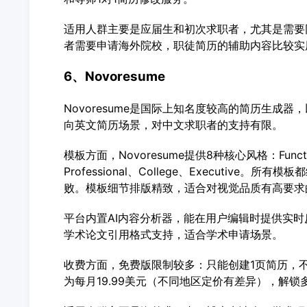
适用人群主要是应届生和初次求职者，尤其是需要
者需要申请海外院校，职徒简历的辅助内容比较实
6、Novoresume
Novoresume是国际上知名度较高的简历生成
向英文简历场景，对中文求职者的支持有限。
模板方面，Novoresume提供8种核心风格：Functiona
Professional、College、Executiv
败。模板细节排版精致，适合对视觉品质有高要求
平台内置AI内容分析器，能在用户编辑时提供实
学术论文引用格式支持，适合学术申请场景。
收费方面，免费版限制较多：只能创建1页简历，不
为每月19.99美元（不同地区定价有差异），解