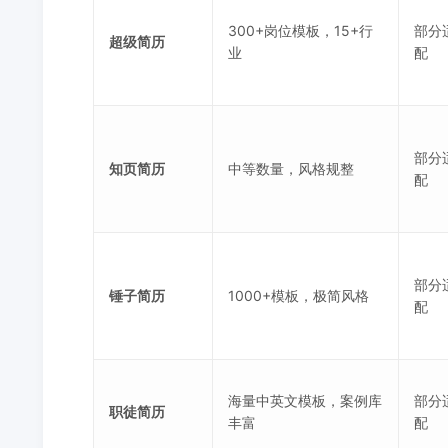
300+岗位模板，15+行
部分
超级简历
业
配
部分
知页简历
中等数量，风格规整
配
部分
锤子简历
1000+模板，极简风格
配
海量中英文模板，案例库
部分
职徒简历
丰富
配