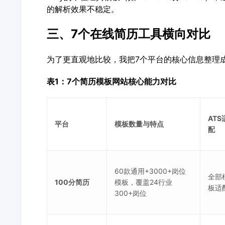
的解析效果不稳定。
三、7个在线简历工具横向对比
为了更直观地比较，我把7个平台的核心信息整理
表1：7个简历模板网站核心能力对比
ATS
平台
模板数量与特点
配
60款通用+3000+岗位
全部
100分简历
模板，覆盖24行业
板适
300+岗位