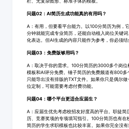
栏、无复杂图形、标准字体的模板。
问题02：AI简历生成功能真的有用吗？
A：有用，但要看平台能力。以100分简历为例，
分钟就能完成专业简历，还能自动植入岗位关键词。
化表达。但AI生成的内容只能作为参考，你必须
问题03：免费版够用吗？
A：取决于你的需求。100分简历的3000多个岗
模板和AI评分免费。锤子简历的免费频道有800多
只能导出没有排版的TXT文件。如果你只是偶尔
位定制，可能需要考虑付费功能。
问题04：哪个平台更适合应届生？
A：应届生优先考虑校招友好度高的平台。职徒简
历、竞赛奖项的专项填写指引。100分简历也有
简历的学生求职模板也比较丰富。如果你完全没有