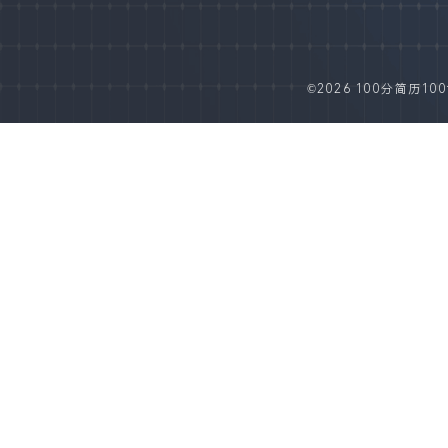
©2026 100分简历100fe