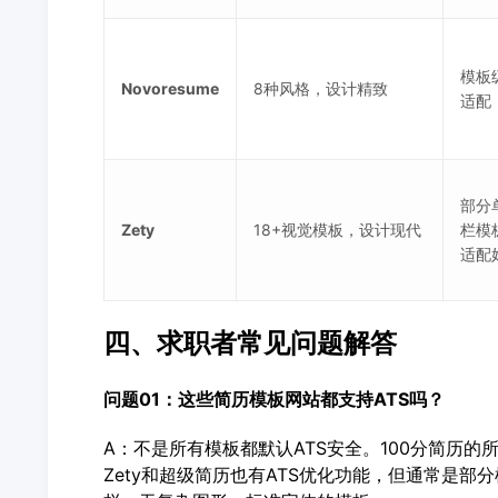
模板
Novoresume
8种风格，设计精致
适配
部分
Zety
18+视觉模板，设计现代
栏模
适配
四、求职者常见问题解答
问题01：这些简历模板网站都支持
ATS
吗？
A：不是所有模板都默认ATS安全。100分简历的
Zety和超级简历也有ATS优化功能，但通常是