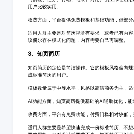
用户比较实用。
收费方面，平台提供免费模板和基础功能，但部分
适用人群主要是对简历视觉有要求，或者已有内容
议偶尔存在模式化问题，内容需要自己再调整。
3、知页简历
知页简历的定位是简洁操作。它的模板风格偏向规
成标准简历的用户。
模板数量属于中等水平，风格以简洁商务为主，适
AI功能方面，知页简历提供基础的AI辅助优化，
收费方面，平台有免费功能，付费门槛相对较低，
适用人群主要是希望快速完成一份标准简历、不想