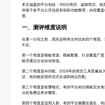
本文涵盖的平台包括：100分简历、超级简历、知页简
评基于各平台公开信息和实际功能整理，内容覆盖
度。
一、测评维度说明
在逐一介绍之前，我先说明本次对比的四个维度。
不足。
第一个维度是模板资源。模板数量、行业覆盖广度
能否通过企业自动筛选。
第二个维度是AI功能。2026年的简历工具普遍
议，有的能实现对话式生成和岗位匹配。
第三个维度是收费模式。有的平台岗位模板完全免
台的免费边界在哪里。
第四个维度是适用人群。有的平台侧重应届生，有