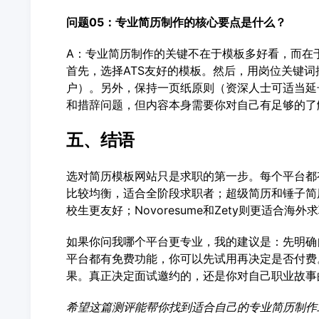
问题05：专业简历制作的核心要点是什么？
A：专业简历制作的关键不在于模板多好看，而在
首先，选择ATS友好的模板。然后，用岗位关键词
户）。另外，保持一页纸原则（资深人士可适当延
和措辞问题，但内容本身需要你对自己有足够的了
五、结语
选对简历模板网站只是求职的第一步。每个平台都有
比较均衡，适合全阶段求职者；超级简历和锤子简
校生更友好；Novoresume和Zety则更适合海外
如果你问我哪个平台更专业，我的建议是：先明确
平台都有免费功能，你可以先试用再决定是否付费
果。真正决定面试邀约的，还是你对自己职业故事
希望这篇测评能帮你找到适合自己的专业简历制作