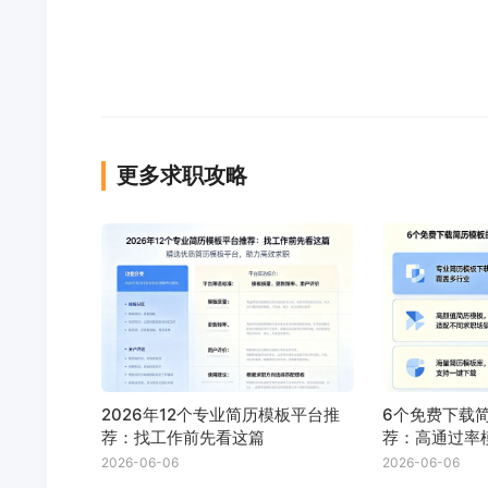
更多求职攻略
2026年12个专业简历模板平台推
6个免费下载
荐：找工作前先看这篇
荐：高通过率
2026-06-06
2026-06-06