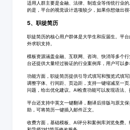
适用人群主要是金融、法律、制造业等传统行业的
的是，平台的视觉设计选项较少，如果你想做出很
5、职徒简历
职徒简历的核心用户群体是大学生和应届生。平台
外求职支持。
模板资源涵盖金融、互联网、咨询、快消等多个行
台还提供大量经过验证的行业案例库，用户可以参考
功能方面，职徒简历提供引导式填写和预览式填写
调整字体、行间距、页边距，支持一键缩减至一页
问题，给出优化建议。AI检查功能可以发现语法
平台还支持中英文一键翻译，翻译后排版与原文保
助，可将简历一键插入邮件正文。
收费方面，基础模板、AI评分和案例库浏览免费。
和导师1对1简历修改服务。