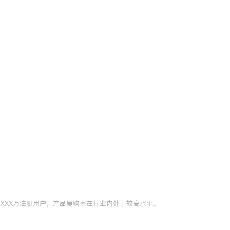
XXX万注册用户，产品复购率在行业内处于较高水平。