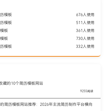
历模板
676人使用
历模板
511人使用
模板
361人使用
模板
730人使用
历模板
332人使用
得收藏的10个简历模板网站
9255阅读
前的简历模板网站推荐：2026年主流简历制作平台横向