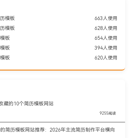
历模板
663人使用
历模板
628人使用
模板
654人使用
模板
394人使用
模板
620人使用
得收藏的10个简历模板网站
9255阅读
前的简历模板网站推荐：2026年主流简历制作平台横向