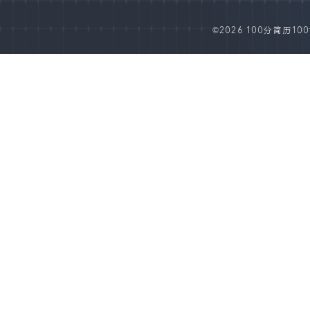
©2026 100分简历100fe