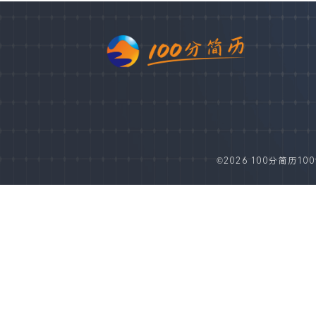
©2026 100分简历100fe