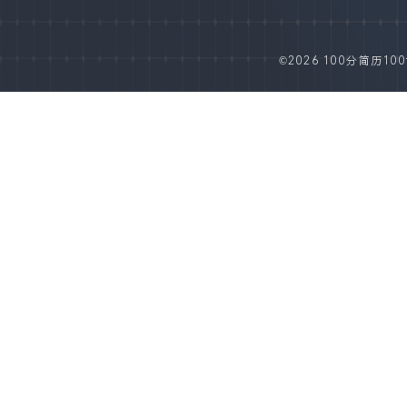
©2026 100分简历100fe