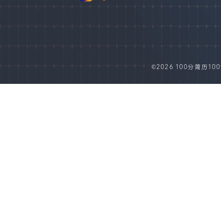
©2026 100分简历100fe