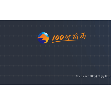
©2026 100分简历100fe