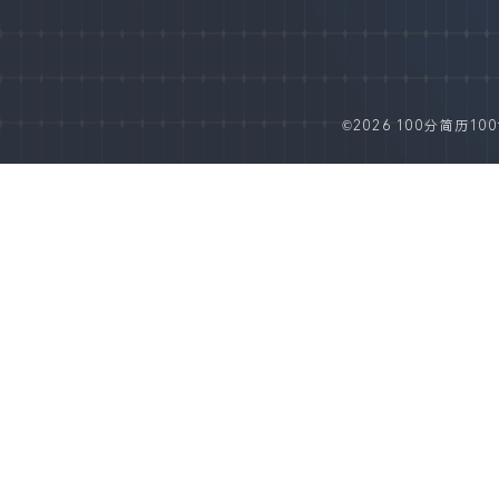
©2026 100分简历100fe