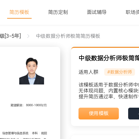
简历模板
简历定制
面试辅导
职场
级[3-5年]
中级数据分析师极简简历模板
中级数据分析师极简
适用人群:
#数据分析师
该模板适用于数据分析师中级
无体现问题，内置核心模块
提升简历通过率，快速制作
貌: 党员
使用模板