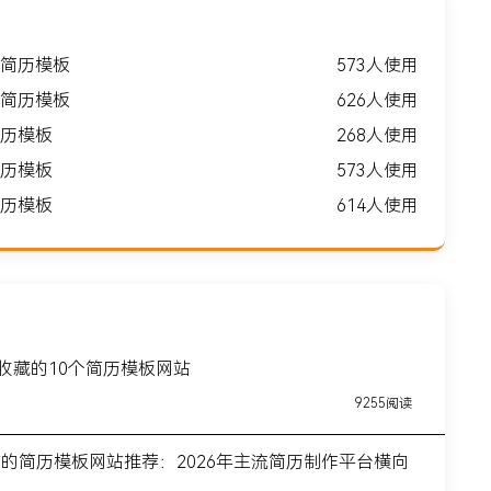
简历模板
573人使用
简历模板
626人使用
历模板
268人使用
历模板
573人使用
历模板
614人使用
得收藏的10个简历模板网站
9255阅读
前的简历模板网站推荐：2026年主流简历制作平台横向