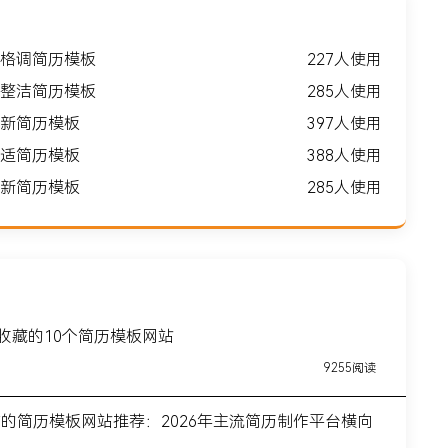
格调简历模板
227人使用
整洁简历模板
285人使用
新简历模板
397人使用
适简历模板
388人使用
新简历模板
285人使用
得收藏的10个简历模板网站
9255阅读
前的简历模板网站推荐：2026年主流简历制作平台横向