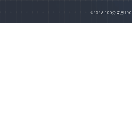
©2026 100分简历100fe