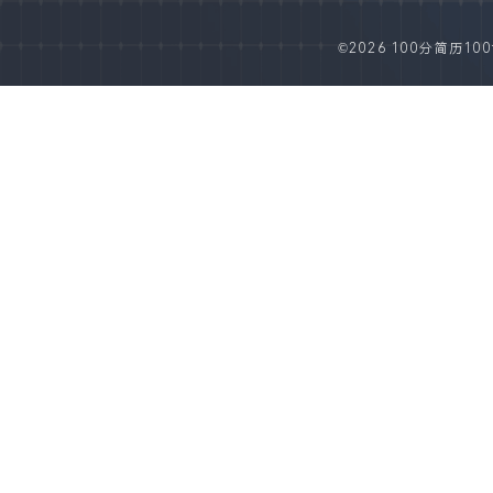
©2026 100分简历100fe