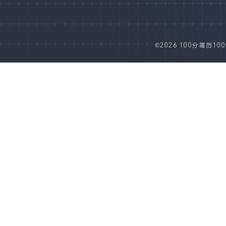
©2026 100分简历100fe