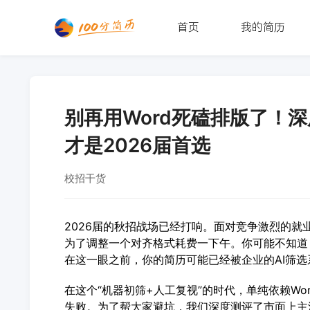
首页
我的简历
别再用Word死磕排版了！
才是2026届首选
校招干货
2026届的秋招战场已经打响。面对竞争激烈的就
为了调整一个对齐格式耗费一下午。你可能不知道，
在这一眼之前，你的简历可能已经被企业的AI筛选
在这个“机器初筛+人工复视”的时代，单纯依赖W
失败。为了帮大家避坑，我们深度测评了市面上主