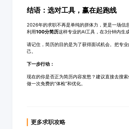
结语：选对工具，赢在起跑线
2026年的求职不再是单纯的拼体力，更是一场信
利用
100分简历
这样专业的AI工具，在3分钟内生
请记住，简历的目的是为了获得面试机会。把专业
己。
下一步行动：
现在的你是否正为简历内容发愁？建议直接去搜索体
做一次免费的“体检”和优化。
更多求职攻略