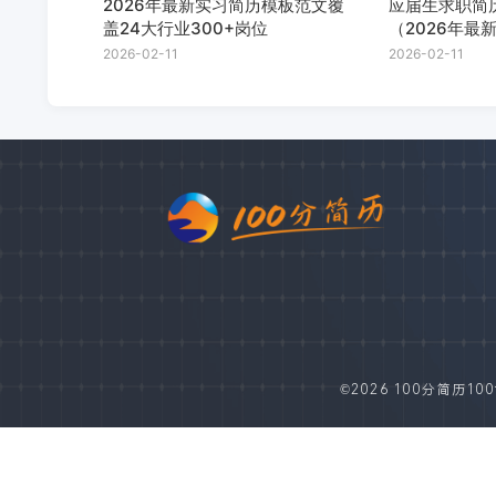
2026年最新实习简历模板范文覆
应届生求职简
盖24大行业300+岗位
（2026年最
2026-02-11
2026-02-11
©2026 100分简历100fe