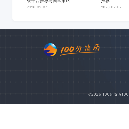
板平台推荐与面试策略
推荐
2026-02-07
2026-02-07
©2026 100分简历100fe