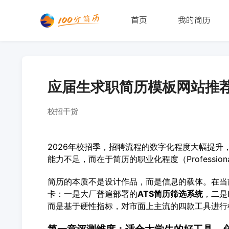
首页
我的简历
应届生求职简历模板网站推荐
校招干货
2026年校招季，招聘流程的数字化程度大幅提升
能力不足，而在于简历的职业化程度（Professiona
简历的本质不是设计作品，而是信息的载体。在当
卡：一是大厂普遍部署的
ATS
简历筛选系统
，二是
而是基于硬性指标，对市面上主流的四款工具进行