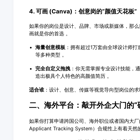
4. 可画 (Canva)：创意岗的“颜值天花板”
如果你的岗位是设计、品牌、市场或新媒体，那么
画就是你的首选 。
海量创意模板
：拥有超过1万套由全球设计师打
等多种类型 。
完全自定义拖拽
：你无需掌握专业设计技能，
造出极具个人特色的高颜值简历 。
适合谁
：设计、创意、传媒等视觉导向型岗位的求
二、海外平台：敲开外企大门的“
如果你打算申请跨国公司、海外职位或者国内大厂
Applicant Tracking System）合规性上有着