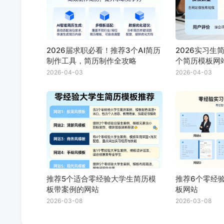
2026届求职必看！推荐3个AI简历
2026实习生
制作工具，简历制作全攻略
个简历模板网
2026-04-03
2026-04-03
推荐5个适合零经验大学生简历模
推荐6个零经
板带案例的网站
板网站
2026-03-08
2026-03-08