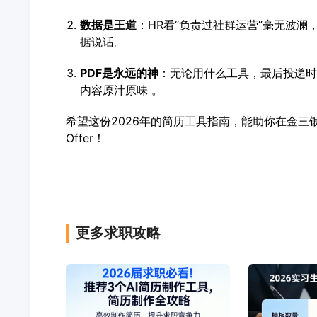
数据是王道
：HR看“负责过社群运营”毫无波澜，
据说话。
PDF是永远的神
：无论用什么工具，最后投递时
内容原汁原味 。
希望这份2026年的简历工具指南，能助你在金三
Offer！
更多求职攻略