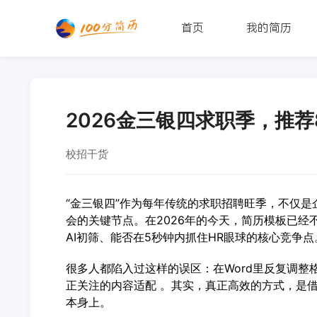
首页
我的简历
2026金三银四求职季，推
校招干货
“金三银四”作为每年传统的求职招聘旺季，不仅
会的关键节点。在2026年的今天，简历模板已经
AI初筛、能否在5秒钟内抓住HR眼球的核心竞争点
很多人都陷入过这样的误区：在Word里反复调整
正关注的内容适配 。其实，真正高效的方式，是借
本身上。