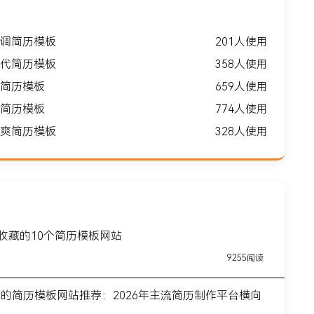
调简历模板
201人使用
代简历模板
358人使用
简历模板
659人使用
简历模板
774人使用
爽简历模板
328人使用
得收藏的10个简历模板网站
9255阅读
前的简历模板网站推荐：2026年主流简历制作平台横向