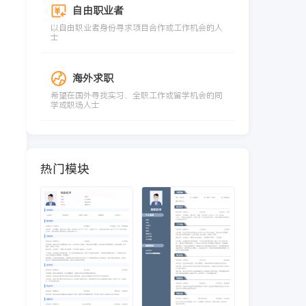
自由职业者
以自由职业者身份寻求项目合作或工作机会的人
士
海外求职
希望在国外寻找实习、全职工作或留学机会的同
学或职场人士
热门模块