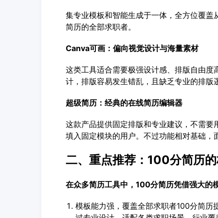
集专业模板和智能生成于一体，全方位覆盖
简历的全部求职者。
Canva可画：偏向视觉设计与海量素材
这类工具适合需要极强设计感、排版自由度
计，排版容易发生错乱，且缺乏专业的排版
超级简历：经典的在线简历编辑器
这款产品提供固定排版和专业建议，不需要
填入固定模块的用户。不过功能相对基础，
二、重点推荐：100分简历
在众多简历工具中，100分简历凭借强大的
模板能力强，覆盖全部求职者100分简历
过专业设计，适配各类求职场景。行业覆盖