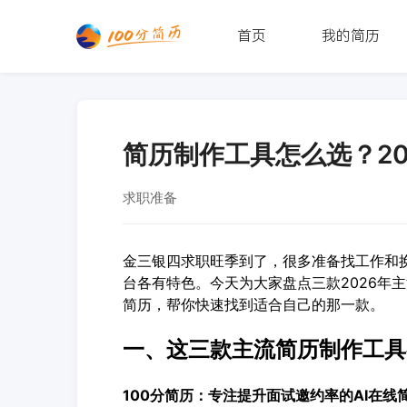
首页
我的简历
简历制作工具怎么选？2
求职准备
金三银四求职旺季到了，很多准备找工作和
台各有特色。今天为大家盘点三款2026年主
简历，帮你快速找到适合自己的那一款。
一、这三款主流简历制作工具
100分简历：专注提升面试邀约率的AI在线