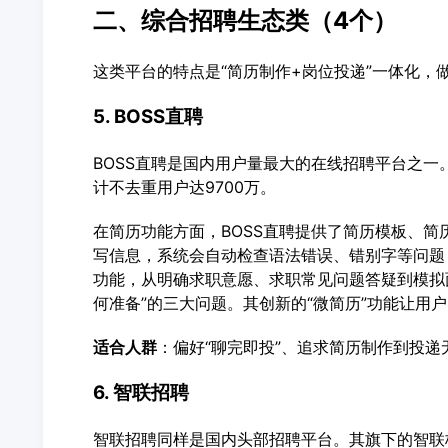
二、综合招聘生态类（4个）
这类平台的特点是“简历制作+岗位投递”一体化，
5. BOSS直聘
BOSS直聘是国内用户量最大的在线招聘平台之一。
计不去重用户达9700万。
在简历功能方面，BOSS直聘提供了简历模板、
写信息，系统会自动检查语法错误、错别字等问题
功能，从明确求职意愿、求职常见问题答疑到模拟
何准备”的三大问题。其创新的“微简历”功能让用
适合人群
：偏好“聊完即投”、追求简历制作到投递
6. 智联招聘
智联招聘同样是国内头部招聘平台。其旗下的智联校