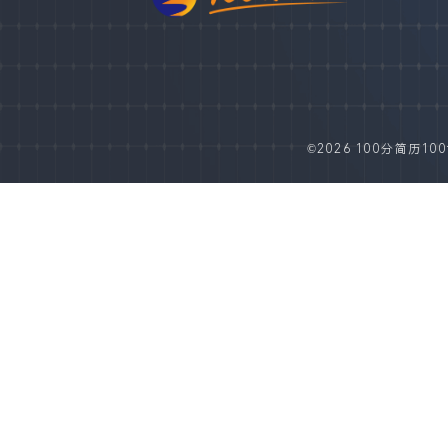
©2026 100分简历100fe