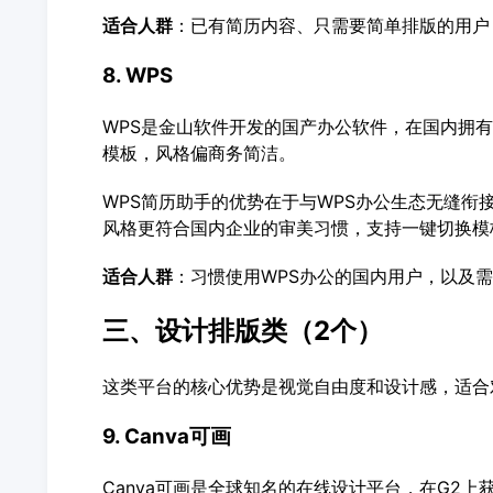
适合人群
：已有简历内容、只需要简单排版的用户
8. WPS
WPS是金山软件开发的国产办公软件，在国内拥有
模板，风格偏商务简洁。
WPS简历助手的优势在于与WPS办公生态无缝衔
风格更符合国内企业的审美习惯，支持一键切换模
适合人群
：习惯使用WPS办公的国内用户，以及
三、设计排版类（2个）
这类平台的核心优势是视觉自由度和设计感，适合
9. Canva可画
Canva可画是全球知名的在线设计平台，在G2上获得4.