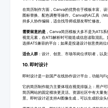
在简历制作方面，Canva的优势在于模板丰富、
图标替换、配色调整等操作。Canva的AI工具（Ma
持多人协作编辑，适合找导师或朋友帮忙修改。
需要留意的是
，Canva简历模板大多不是为AT
视觉元素，在ATS解析时可能造成信息读取混乱。
选择ATS兼容的平台；如果是投递设计创意类岗位
适合人群
：设计、创意、市场等岗位求职者，以及
10. 即时设计
即时设计是一款国产在线协作设计平台，功能与Fi
它的简历制作能力主要体现在视觉排版上：用户可
简历网站的固定模块更灵活。资源社区中有大量免
景。即时设计还支持AI图像生成，可以生成职业