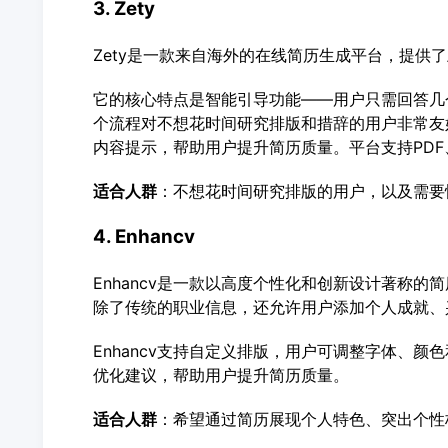
3. Zety
Zety是一款来自海外的在线简历生成平台，提供
它的核心特点是智能引导功能——用户只需回答几
个流程对不想花时间研究排版和措辞的用户非常友好
内容提示，帮助用户提升简历质量。平台支持PDF
适合人群
：不想花时间研究排版的用户，以及需要
4. Enhancv
Enhancv是一款以高度个性化和创新设计著称
除了传统的职业信息，还允许用户添加个人成就、
Enhancv支持自定义排版，用户可调整字体、
优化建议，帮助用户提升简历质量。
适合人群
：希望通过简历展现个人特色、突出个性