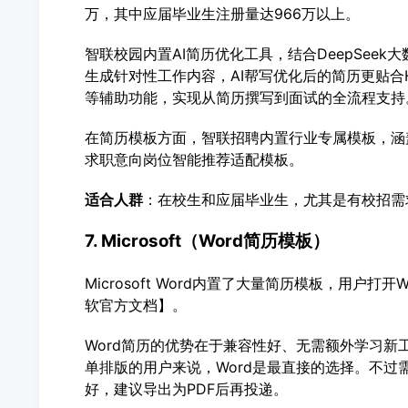
万，其中应届毕业生注册量达966万以上。
智联校园内置AI简历优化工具，结合DeepSee
生成针对性工作内容，AI帮写优化后的简历更贴合
等辅助功能，实现从简历撰写到面试的全流程支持
在简历模板方面，智联招聘内置行业专属模板，涵
求职意向岗位智能推荐适配模板。
适合人群
：在校生和应届毕业生，尤其是有校招需
7. Microsoft（Word简历模板）
Microsoft Word内置了大量简历模板，用户打
软官方文档】。
Word简历的优势在于兼容性好、无需额外学习
单排版的用户来说，Word是最直接的选择。不过需
好，建议导出为PDF后再投递。