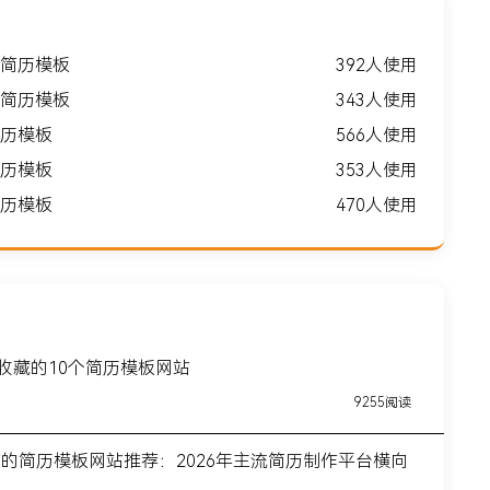
简历模板
392人使用
简历模板
343人使用
历模板
566人使用
历模板
353人使用
历模板
470人使用
得收藏的10个简历模板网站
9255阅读
前的简历模板网站推荐：2026年主流简历制作平台横向