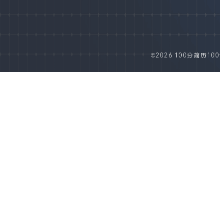
©2026 100分简历100fe