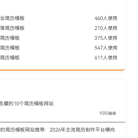
业简历模板
460人使用
落简历模板
210人使用
简历模板
375人使用
简历模板
547人使用
简历模板
611人使用
得收藏的10个简历模板网站
9255阅读
前的简历模板网站推荐：2026年主流简历制作平台横向