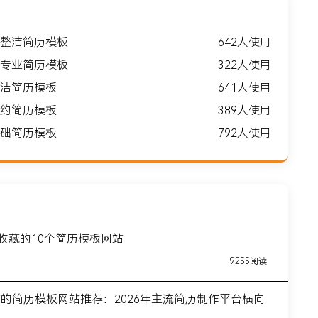
整洁简历模板
642人使用
专业简历模板
322人使用
洁简历模板
641人使用
约简历模板
389人使用
础简历模板
792人使用
得收藏的10个简历模板网站
9255阅读
前的简历模板网站推荐：2026年主流简历制作平台横向