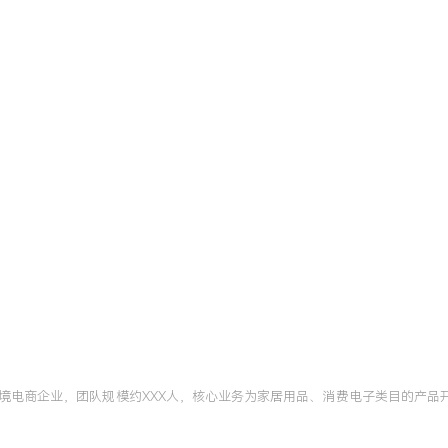
境电商企业，团队规模约XXX人，核心业务为家居用品、消费电子类目的产品开