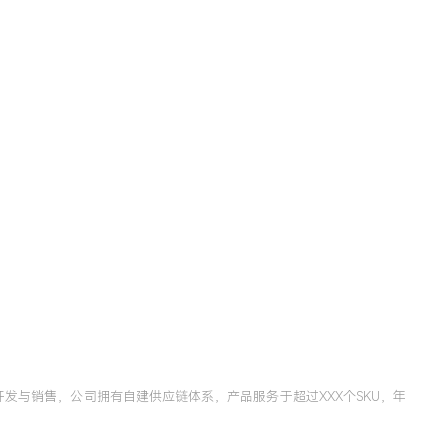
发与销售，公司拥有自建供应链体系，产品服务于超过XXX个SKU，年