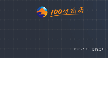
©2026 100分简历100fe