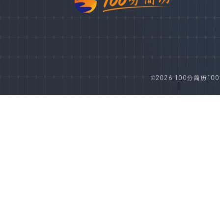
©2026 100分简历100fe