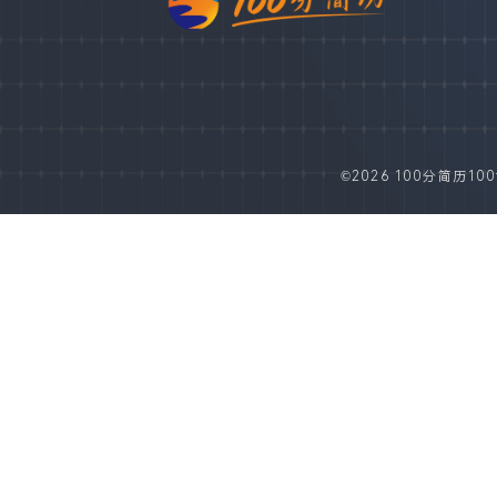
©2026 100分简历100fe