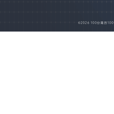
©2026 100分简历100fe