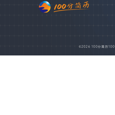
©2026 100分简历100fe