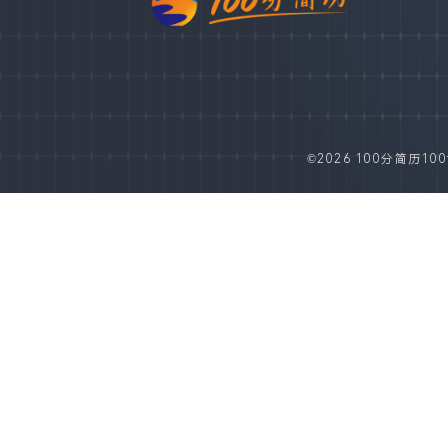
©2026 100分简历100fe