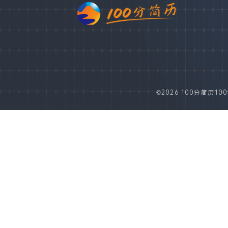
©2026 100分简历100fe