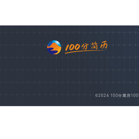
©2026 100分简历100fe