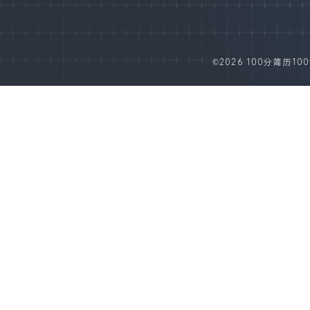
©2026 100分简历100fe