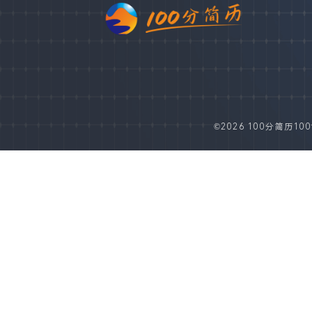
©2026 100分简历100fe