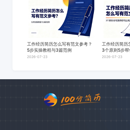
工作经历简历怎么写有范文参考？
工作经历简历
5步实操教程与3篇范例
3个原则5步
2026-07-23
2026-07-23