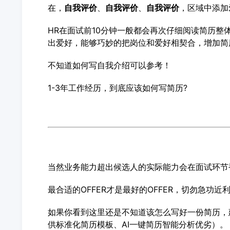
在，
自我评价
、
自我评价
、
自我评价
，区域中添加
HR在面试前10分钟一般都会再次仔细阅读简历整
出爱好，能够巧妙的把岗位和爱好相契合，增加简
不知道如何写自我介绍可以参考！
1-3年工作经历，到底应该如何写简历?
当然业务能力超出候选人的实际能力会在面试环节
最合适的OFFER才是最好的OFFER，切勿急功近
如果你看到这里还是不知道该怎么写好一份简历，
供标准化简历模板、AI一键简历智能分析优劣）。