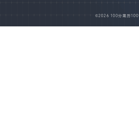
©2026 100分简历100fe