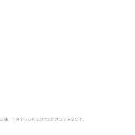
万家店铺，与多个行业的头部供应链建立了深度合作。