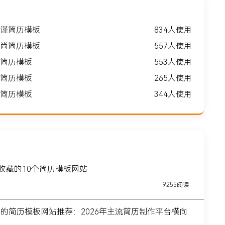
谨简历模板
834人使用
尚简历模板
557人使用
简历模板
553人使用
简历模板
265人使用
简历模板
344人使用
得收藏的10个简历模板网站
9255阅读
前的简历模板网站推荐：2026年主流简历制作平台横向