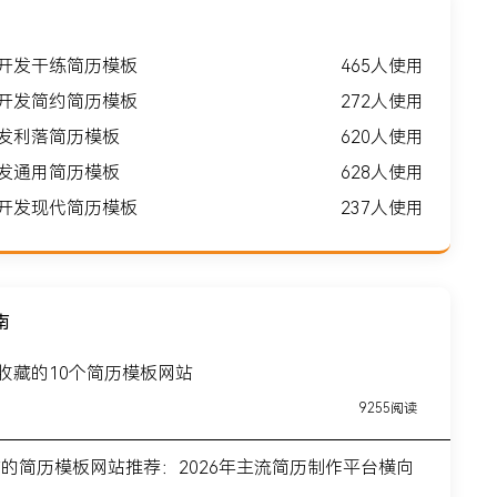
形开发干练简历模板
465人使用
形开发简约简历模板
272人使用
开发利落简历模板
620人使用
开发通用简历模板
628人使用
形开发现代简历模板
237人使用
南
得收藏的10个简历模板网站
9255阅读
前的简历模板网站推荐：2026年主流简历制作平台横向