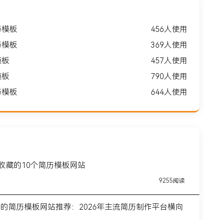
历模板
456人使用
历模板
369人使用
模板
457人使用
模板
790人使用
历模板
644人使用
得收藏的10个简历模板网站
9255阅读
前的简历模板网站推荐：2026年主流简历制作平台横向