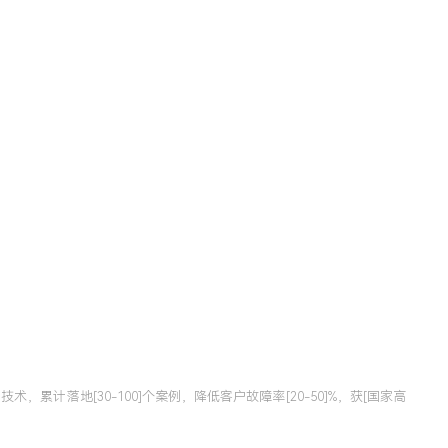
，累计落地[30-100]个案例，降低客户故障率[20-50]%，获[国家高