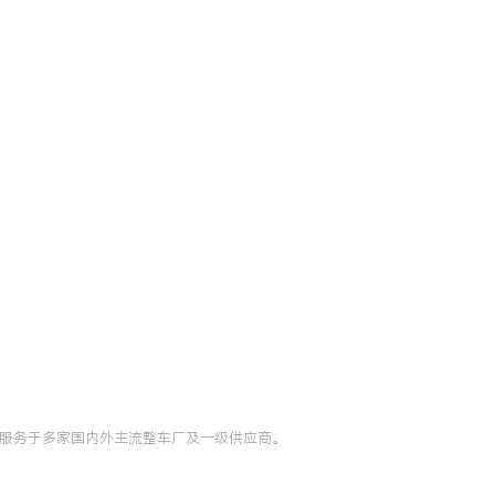
，服务于多家国内外主流整车厂及一级供应商。