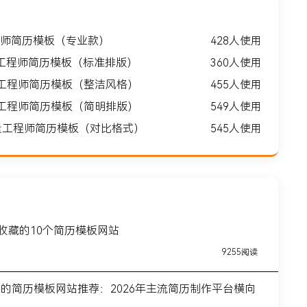
师简历模板（专业款）
428人使用
工程师简历模板（标准排版）
360人使用
量工程师简历模板（整洁风格）
455人使用
量工程师简历模板（简明排版）
549人使用
质量工程师简历模板（对比格式）
545人使用
得收藏的10个简历模板网站
9255阅读
前的简历模板网站推荐：2026年主流简历制作平台横向