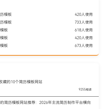
历模板
420人使用
历模板
733人使用
模板
618人使用
模板
420人使用
模板
673人使用
得收藏的10个简历模板网站
9255阅读
前的简历模板网站推荐：2026年主流简历制作平台横向