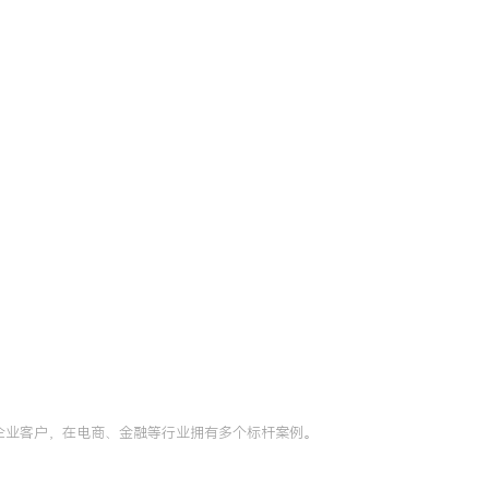
型企业客户，在电商、金融等行业拥有多个标杆案例。