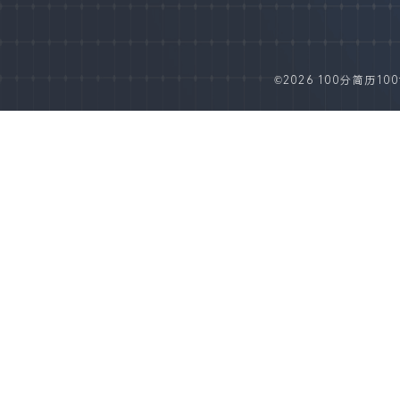
©2026 100分简历100fe