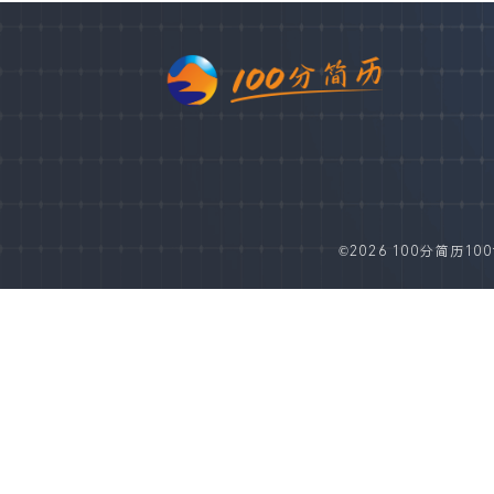
©2026 100分简历100fe