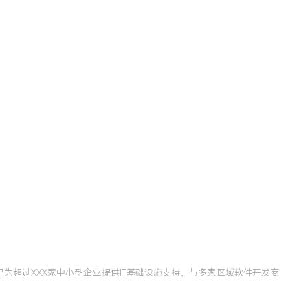
为超过XXX家中小型企业提供IT基础设施支持，与多家区域软件开发商