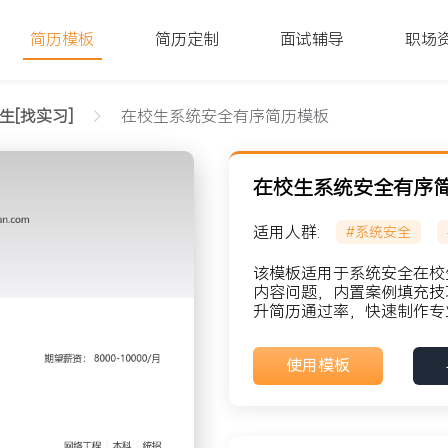
简历模板
简历定制
面试辅导
职场
生[找实习]
在校生系统安全有序简历模板
在校生系统安全有序
适用人群:
#系统安全
该模板适用于系统安全在校
内容问题，内置案例填充技
升简历通过率，快速制作专
貌: 党员
使用模板