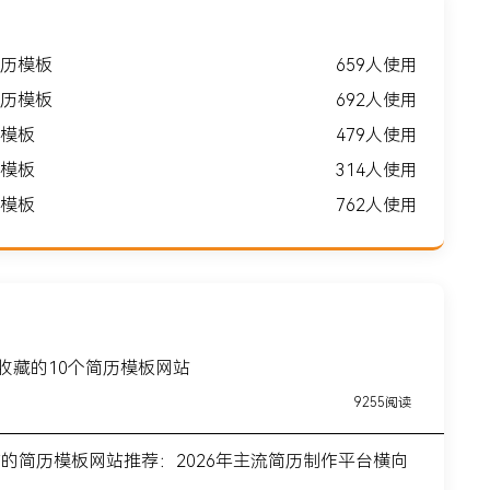
历模板
659人使用
历模板
692人使用
模板
479人使用
模板
314人使用
模板
762人使用
得收藏的10个简历模板网站
9255阅读
前的简历模板网站推荐：2026年主流简历制作平台横向