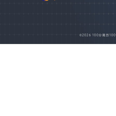
©2026 100分简历100fe