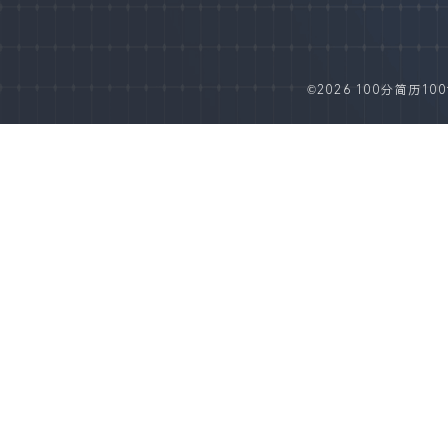
©2026 100分简历100fe