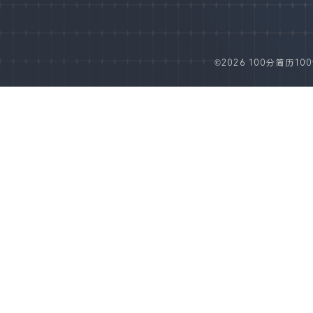
©2026 100分简历100fe